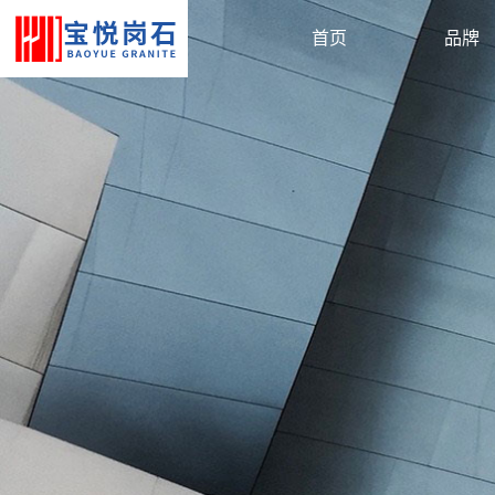
首页
品牌