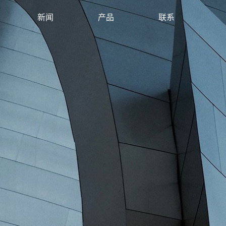
新闻
产品
联系