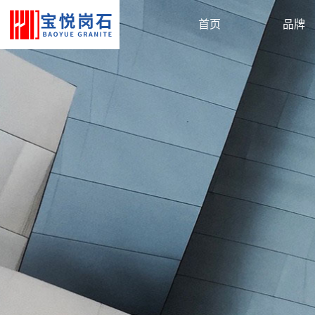
首页
品牌