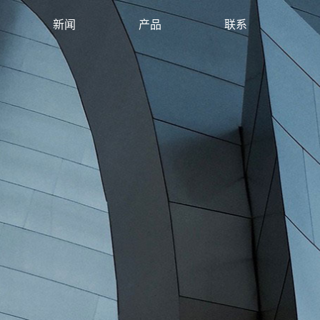
新闻
产品
联系